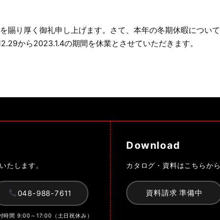
を賜り厚く御礼申し上げます。さて、本年の冬期休暇について
12.29から2023.1.4の期間を休業とさせていただきます。
Download
いたします。
カタログ・資料はこちらか
資料請求 準備中
048-988-7611
付時間 9:00～17:00（土日祝休み）