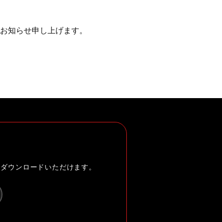
お知らせ申し上げます。
らダウンロードいただけます。