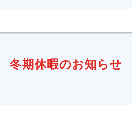
冬期休暇のお知らせ